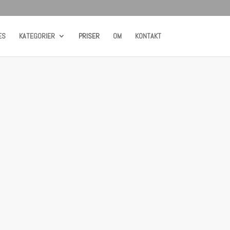
ES
KATEGORIER
PRISER
OM
KONTAKT