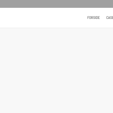
FORSIDE
CAS